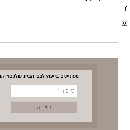
מעוניינים בייעוץ לגבי הבית שלכם? ה