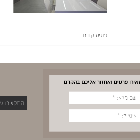
פוסט קודם
שאירו פרטים ואחזור אליכם בהקדם
התקשרו עכשיו 5400