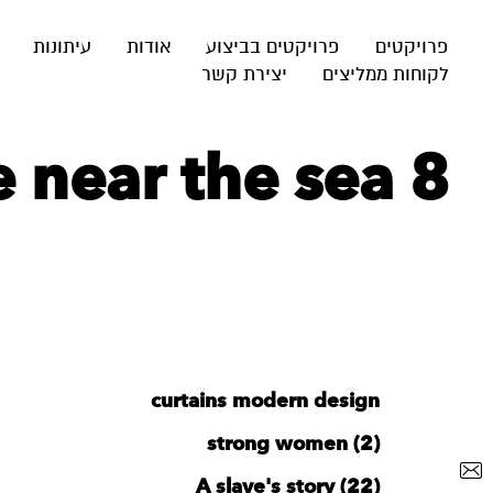
פרויקטים
פרויקטים בביצוע
אודות
עיתונות
לקוחות ממליצים
יצירת קשר
e near the sea 8
curtains modern design
strong women (2)
A slave's story (22)