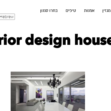
מגזין
אמנות
טיפים
בחרו סגנון
rior design hous