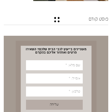
פוסט קודם
מעוניינים בייעוץ לגבי הבית שלכם? השאירו
פרטים ואחזור אליכם בהקדם