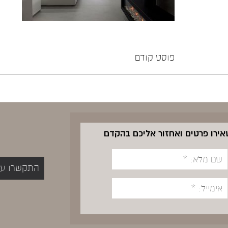
פוסט קודם
שאירו פרטים ואחזור אליכם בהקדם
התקשרו עכשיו 5400