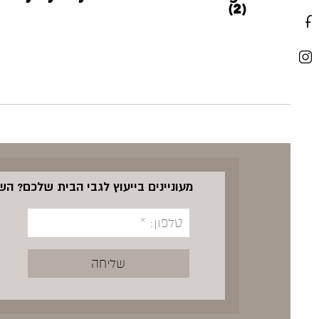
(2)
מעוניינים בייעוץ לגבי הבית שלכם? ה