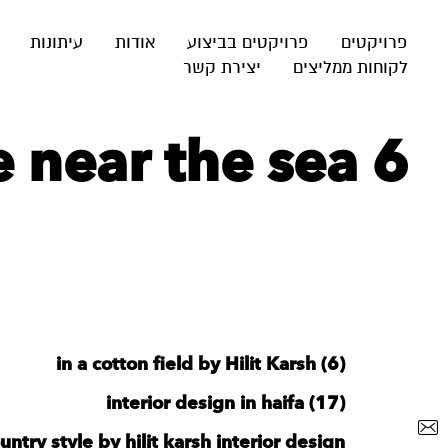
פרויקטים
פרויקטים בביצוע
אודות
עיתונות
לקוחות ממליצים
יצירת קשר
e near the sea 6
in a cotton field by Hilit Karsh (6)
interior design in haifa (17)
untry style by hilit karsh interior design