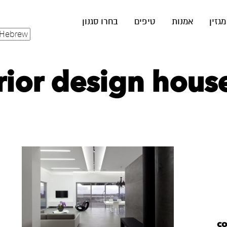
מגזין
אמנות
טיפים
בחרו סגנון
rior design hous
co