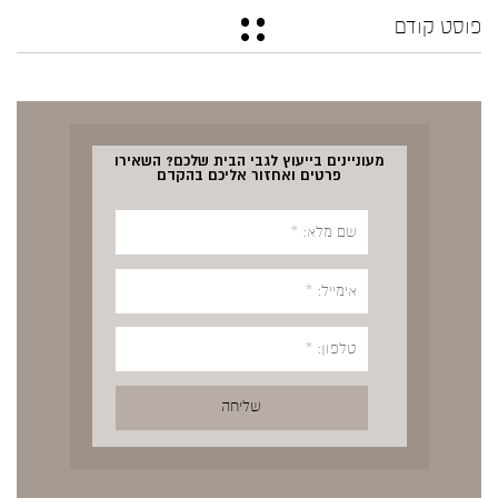
פוסט קודם
מעוניינים בייעוץ לגבי הבית שלכם? השאירו
פרטים ואחזור אליכם בהקדם