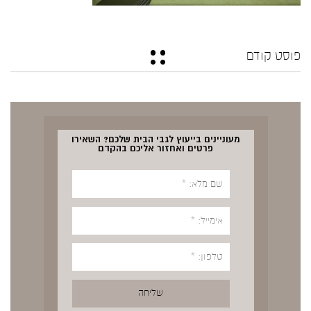
פוסט קודם
מעוניינים בייעוץ לגבי הבית שלכם? השאירו
פרטים ואחזור אליכם בהקדם