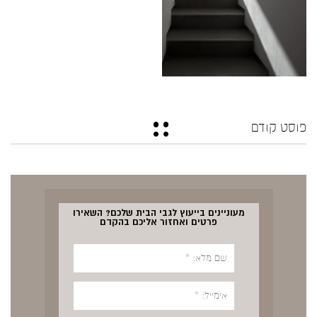
פוסט קודם
מעוניינים בייעוץ לגבי הבית שלכם? השאירו
פרטים ואחזור אליכם בהקדם