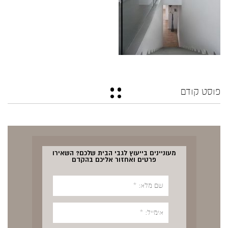
פוסט קודם
מעוניינים בייעוץ לגבי הבית שלכם? השאירו
פרטים ואחזור אליכם בהקדם