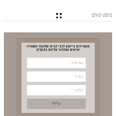
פוסט קודם
מעוניינים בייעוץ לגבי הבית שלכם? השאירו
פרטים ואחזור אליכם בהקדם