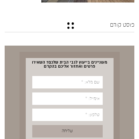
פוסט קודם
מעוניינים בייעוץ לגבי הבית שלכם? השאירו
פרטים ואחזור אליכם בהקדם