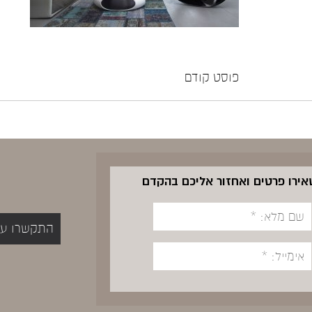
פוסט קודם
שאירו פרטים ואחזור אליכם בהקדם
התקשרו עכשיו 5400