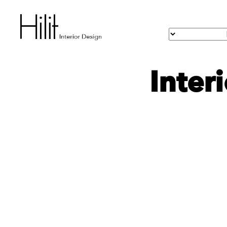
Inter