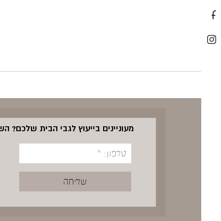
מעוניינים בייעוץ לגבי הבית שלכם? ה