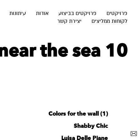
פרויקטים
פרויקטים בביצוע
אודות
עיתונות
לקוחות ממליצים
יצירת קשר
near the sea 10
Colors for the wall (1)
Shabby Chic
Luisa Delle Piane