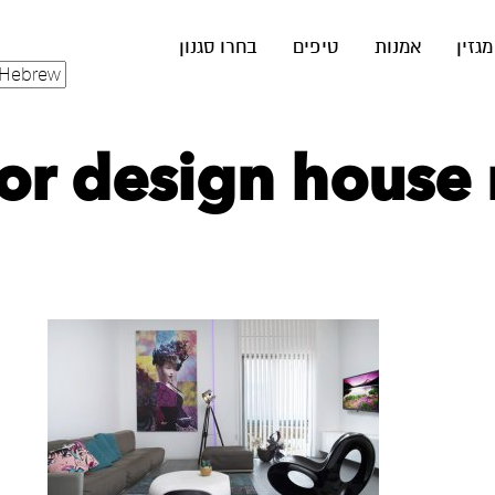
מגזין
אמנות
טיפים
בחרו סגנון
ior design house 