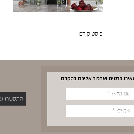
פוסט קודם
שאירו פרטים ואחזור אליכם בהקדם
התקשרו עכשיו 5400