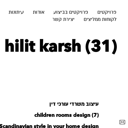
פרויקטים
פרויקטים בביצוע
אודות
עיתונות
לקוחות ממליצים
יצירת קשר
 hilit karsh (31)
עיצוב משרדי עורכי דין
children rooms design (7)
Scandinavian style in your home design