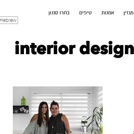
מגזין
אמנות
טיפים
בחרו סגנון
interior design