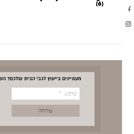
(6)
מעוניינים בייעוץ לגבי הבית שלכם? ה