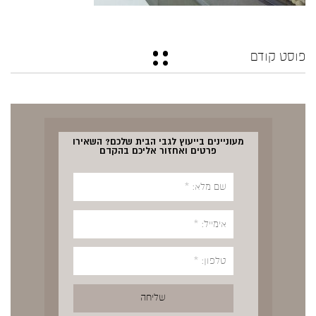
פוסט קודם
מעוניינים בייעוץ לגבי הבית שלכם? השאירו
פרטים ואחזור אליכם בהקדם