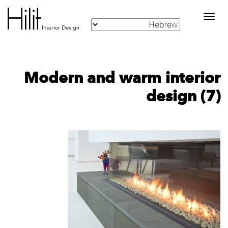
Toggle
navigation
Modern and warm interior
design (7)