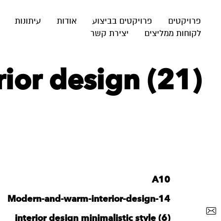
פרויקטים
פרויקטים בביצוע
אודות
עיתונות
לקוחות ממליצים
יצירת קשר
ior design (21)
A10
Modern-and-warm-interior-design-14
interior design minimalistic style (6)