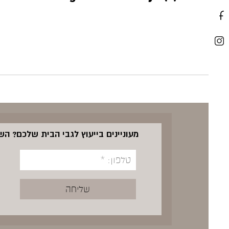
מעוניינים בייעוץ לגבי הבית שלכם? ה