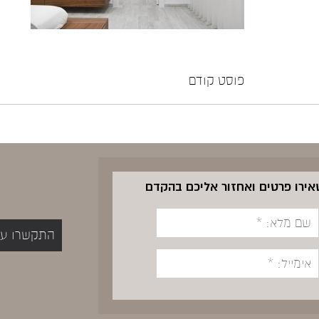
פוסט קודם
שאירו פרטים ואחזור אליכם בהקדם
התקשרו עכשיו 5400