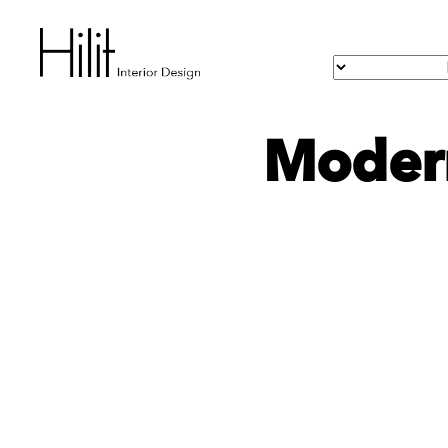
Modern