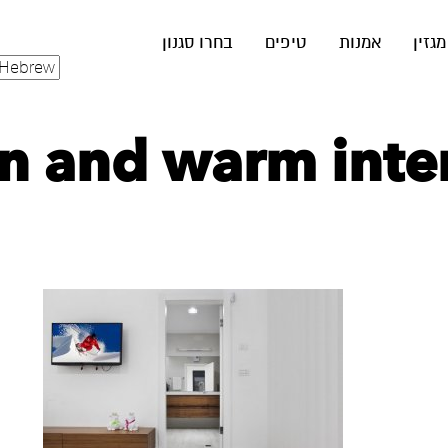
מגזין
אמנות
טיפים
בחרו סגנון
 and warm inter