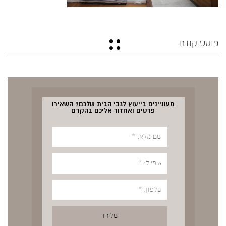
פוסט קודם
מעוניינים בייעוץ לגבי הבית שלכם? השאירו
פרטים ואחזור אליכם בהקדם