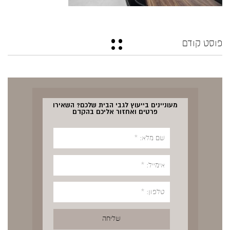
פוסט קודם
מעוניינים בייעוץ לגבי הבית שלכם? השאירו
פרטים ואחזור אליכם בהקדם