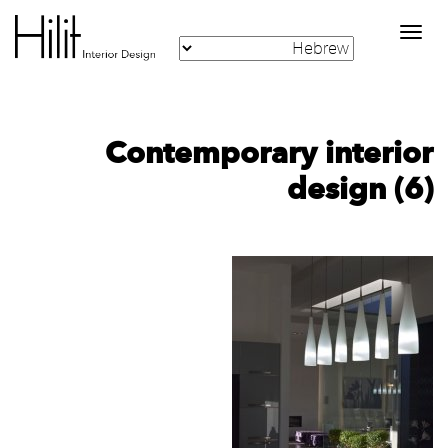
Toggle
navigation
Contemporary interior
design (6)