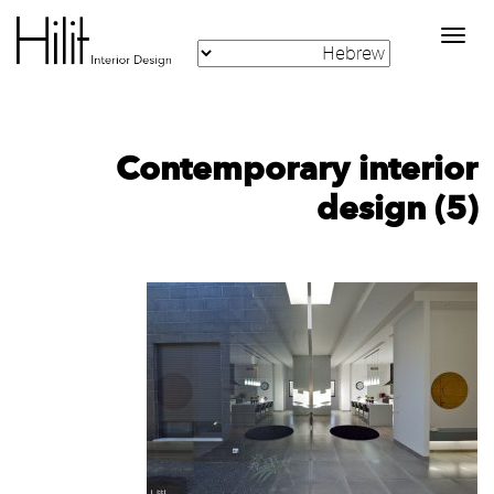
Toggle
navigation
Contemporary interior
design (5)