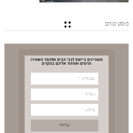
פוסט קודם
מעוניינים בייעוץ לגבי הבית שלכם? השאירו
פרטים ואחזור אליכם בהקדם