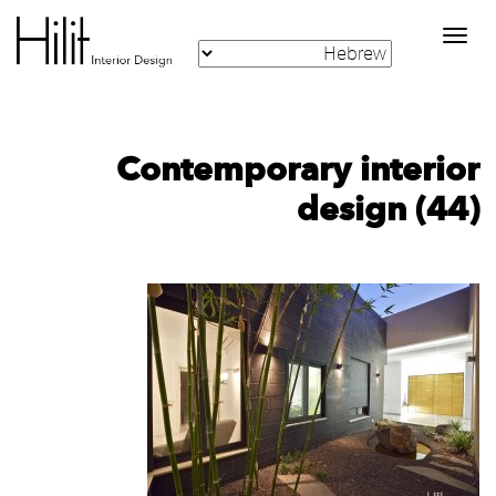
Toggle
navigation
Contemporary interior
design (44)