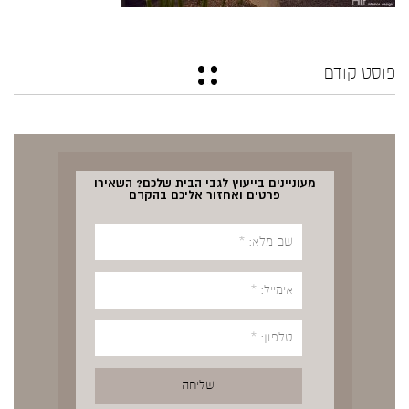
פוסט קודם
מעוניינים בייעוץ לגבי הבית שלכם? השאירו
פרטים ואחזור אליכם בהקדם