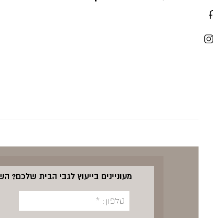
מעוניינים בייעוץ לגבי הבית שלכם? ה