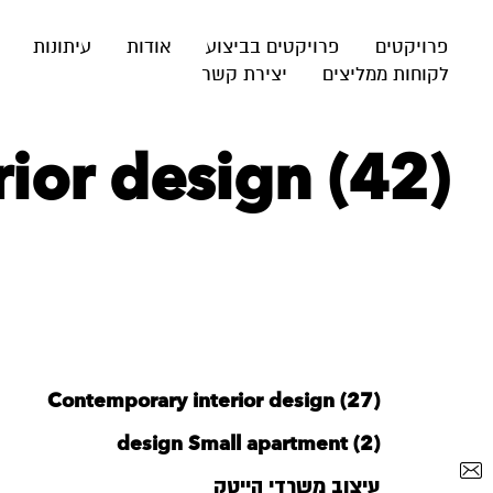
פרויקטים
פרויקטים בביצוע
אודות
עיתונות
לקוחות ממליצים
יצירת קשר
ior design (42)
Contemporary interior design (27)
design Small apartment (2)
עיצוב משרדי הייטק