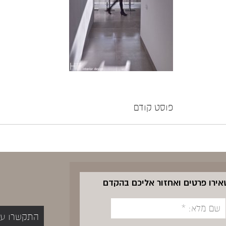
פוסט קודם
שאירו פרטים ואחזור אליכם בהקדם
התקשרו עכשיו 5400