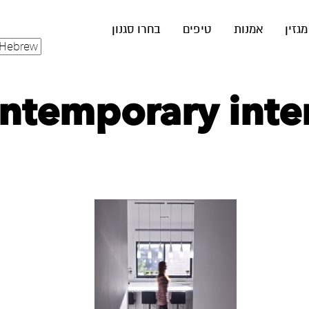
מגזין
אמנות
טיפים
בחרו סגנון
ntemporary inter