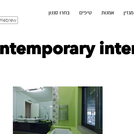
מגזין
אמנות
טיפים
בחרו סגנון
ntemporary inter