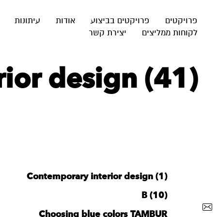
פרויקטים
פרויקטים בביצוע
אודות
עיתונות
לקוחות ממליצים
יצירת קשר
ior design (41)
Contemporary interior design (1)
B (10)
Choosing blue colors TAMBUR