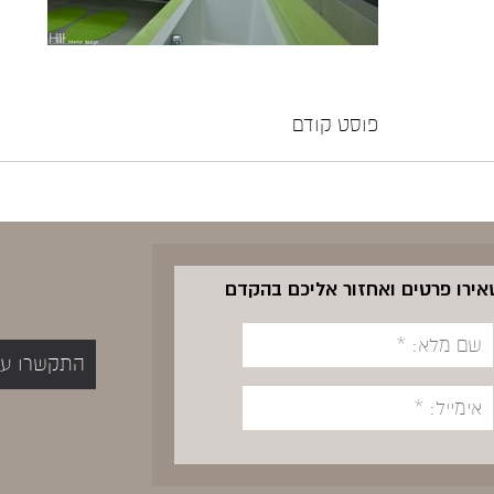
פוסט קודם
שאירו פרטים ואחזור אליכם בהקדם
התקשרו עכשיו 5400