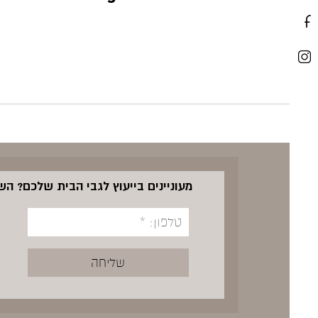
מעוניינים בייעוץ לגבי הבית שלכם? ה