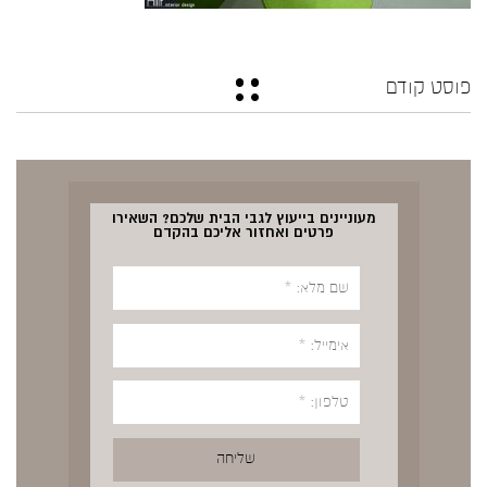
פוסט קודם
מעוניינים בייעוץ לגבי הבית שלכם? השאירו
פרטים ואחזור אליכם בהקדם