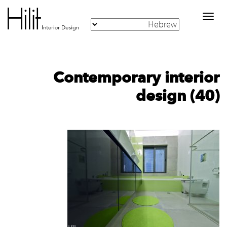
Toggle
navigation
Contemporary interior
design (40)