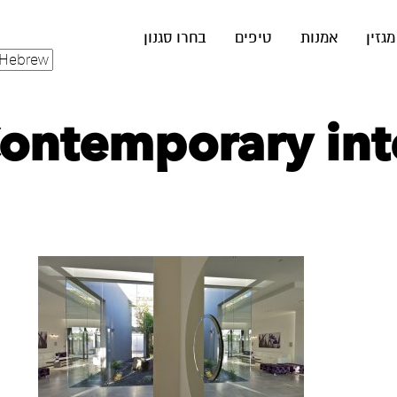
מגזין
אמנות
טיפים
בחרו סגנון
ontemporary inte