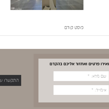
פוסט קודם
שאירו פרטים ואחזור אליכם בהקדם
התקשרו עכשיו 5400