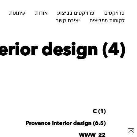
פרויקטים
פרויקטים בביצוע
אודות
עיתונות
לקוחות ממליצים
יצירת קשר
rior design (4)
C (1)
Provence interior design (6.5)
WWW_22