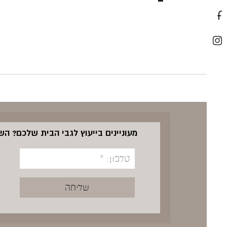
מעוניינים בייעוץ לגבי הבית שלכם? ה