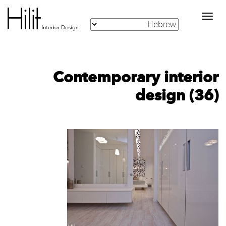
Toggle
navigation
Contemporary interior
design (36)