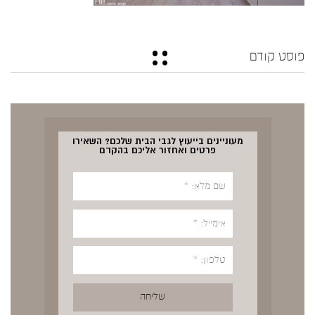
פוסט קודם
מעוניינים בייעוץ לגבי הבית שלכם? השאירו
פרטים ואחזור אליכם בהקדם