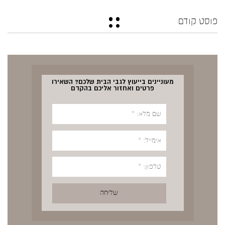
פוסט קודם
מעוניינים בייעוץ לגבי הבית שלכם? השאירו
פרטים ואחזור אליכם בהקדם