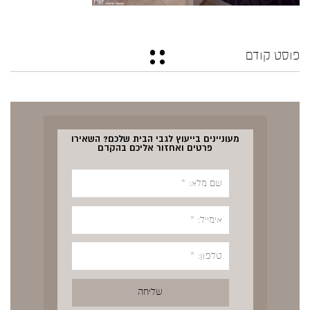
פוסט קודם
מעוניינים בייעוץ לגבי הבית שלכם? השאירו
פרטים ואחזור אליכם בהקדם