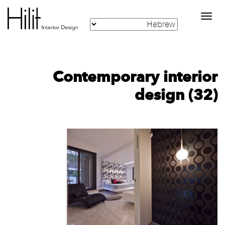
Toggle
navigation
Contemporary interior
design (32)