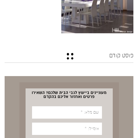
פוסט קודם
מעוניינים בייעוץ לגבי הבית שלכם? השאירו
פרטים ואחזור אליכם בהקדם