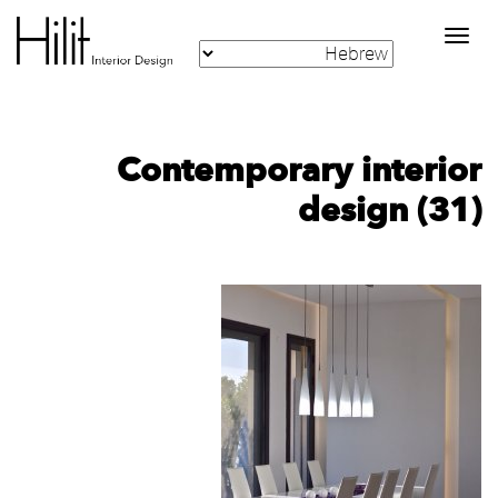
Toggle
navigation
Contemporary interior
design (31)