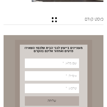
פוסט קודם
מעוניינים בייעוץ לגבי הבית שלכם? השאירו
פרטים ואחזור אליכם בהקדם