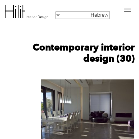
Toggle
navigation
Contemporary interior
design (30)