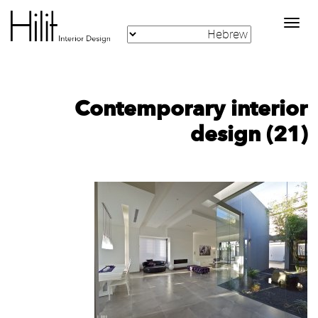
Toggle
navigation
Contemporary interior
design (21)