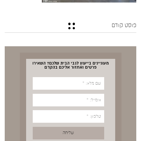
פוסט קודם
מעוניינים בייעוץ לגבי הבית שלכם? השאירו
פרטים ואחזור אליכם בהקדם