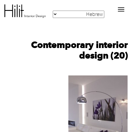
Toggle
navigation
Contemporary interior
design (20)