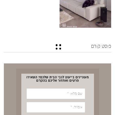
פוסט קודם
מעוניינים בייעוץ לגבי הבית שלכם? השאירו
פרטים ואחזור אליכם בהקדם