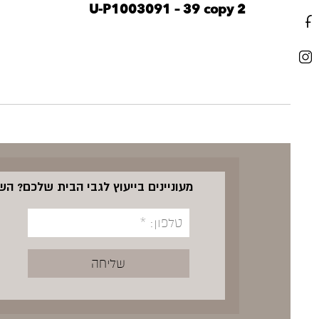
U-P1003091 – 39 copy 2
מעוניינים בייעוץ לגבי הבית שלכם? ה