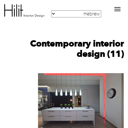
Toggle
navigation
Contemporary interior
design (11)