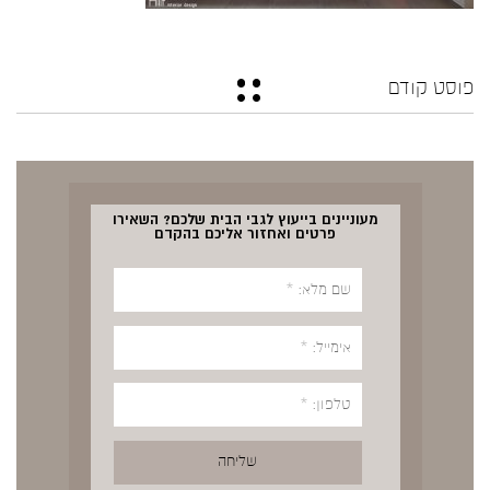
פוסט קודם
מעוניינים בייעוץ לגבי הבית שלכם? השאירו
פרטים ואחזור אליכם בהקדם