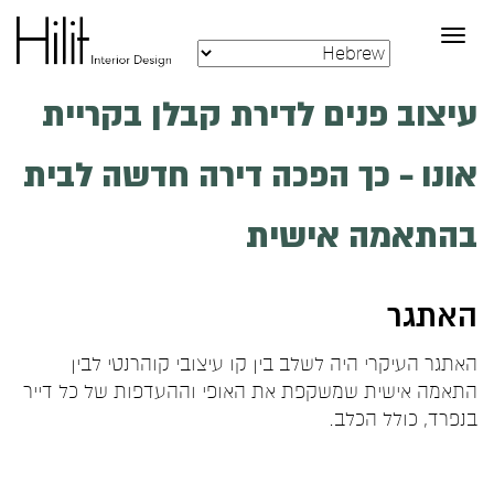
Toggle
navigation
עיצוב פנים לדירת קבלן בקריית
אונו – כך הפכה דירה חדשה לבית
בהתאמה אישית
האתגר
האתגר העיקרי היה לשלב בין קו עיצובי קוהרנטי לבין
התאמה אישית שמשקפת את האופי וההעדפות של כל דייר
בנפרד, כולל הכלב.