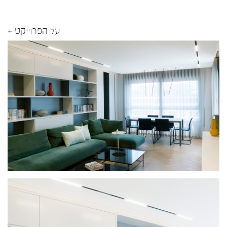
על הפרוייקט +