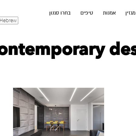
מגזין
אמנות
טיפים
בחרו סגנון
ontemporary desi