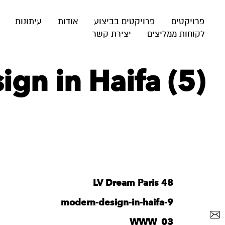
פרויקטים
פרויקטים בביצוע
אודות
עיתונות
לקוחות ממליצים
יצירת קשר
gn in Haifa (5)
LV Dream Paris 48
modern-design-in-haifa-9
WWW_03