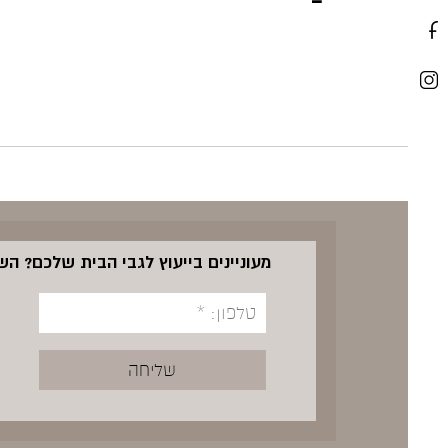
מעוניינים בייעוץ לגבי הבית שלכם? ה