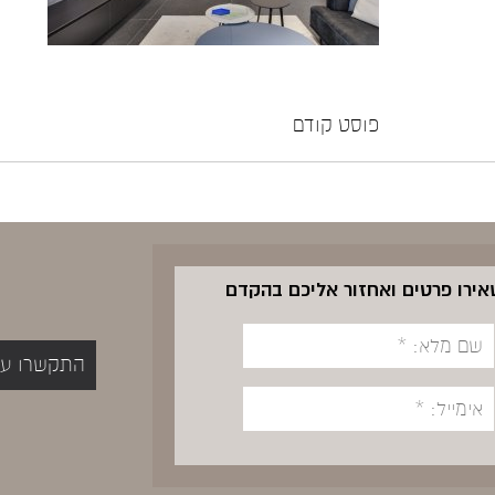
פוסט קודם
שאירו פרטים ואחזור אליכם בהקדם
התקשרו עכשיו 5400