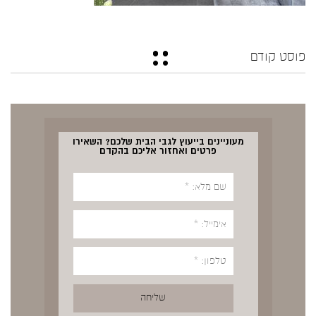
פוסט קודם
מעוניינים בייעוץ לגבי הבית שלכם? השאירו
פרטים ואחזור אליכם בהקדם