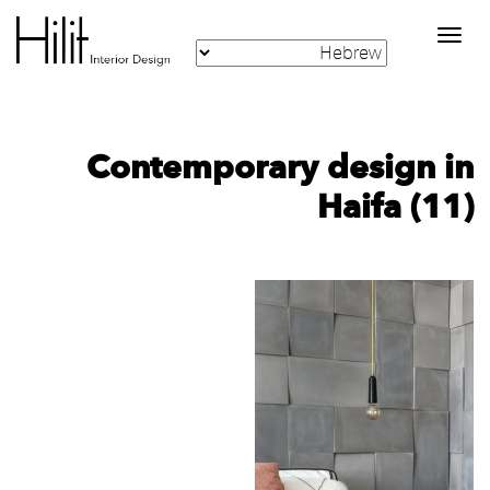
Toggle
navigation
Contemporary design in
Haifa (11)