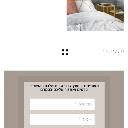
פוסט קודם
מעוניינים בייעוץ לגבי הבית שלכם? השאירו
פרטים ואחזור אליכם בהקדם