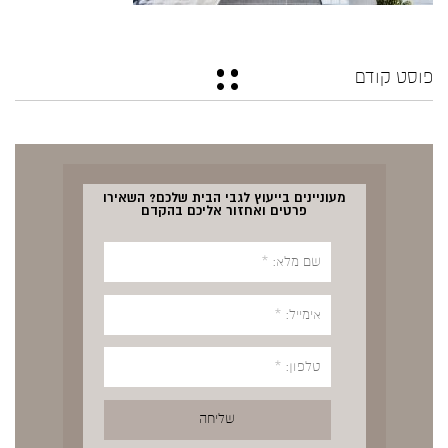
פוסט קודם
מעוניינים בייעוץ לגבי הבית שלכם? השאירו
פרטים ואחזור אליכם בהקדם