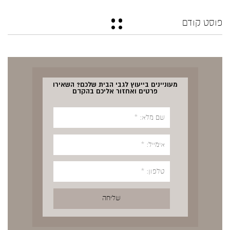
פוסט קודם
מעוניינים בייעוץ לגבי הבית שלכם? השאירו
פרטים ואחזור אליכם בהקדם