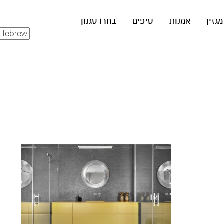
מגזין
אמנות
טיפים
בחרו סגנון