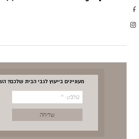
מעוניינים בייעוץ לגבי הבית שלכם? ה