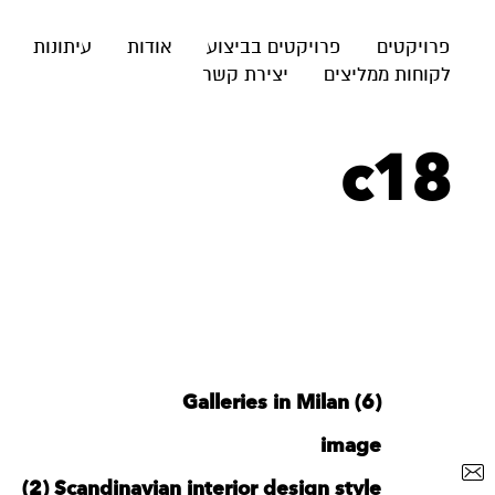
פרויקטים
פרויקטים בביצוע
אודות
עיתונות
לקוחות ממליצים
יצירת קשר
c18
Galleries in Milan (6)
image
‪Scandinavian interior design style‬‏ (2)