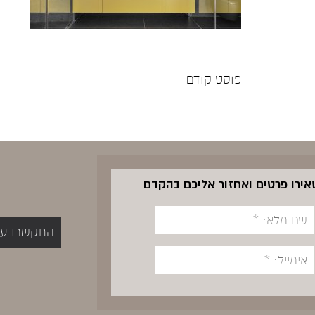
פוסט קודם
שאירו פרטים ואחזור אליכם בהקדם
התקשרו עכשיו 5400