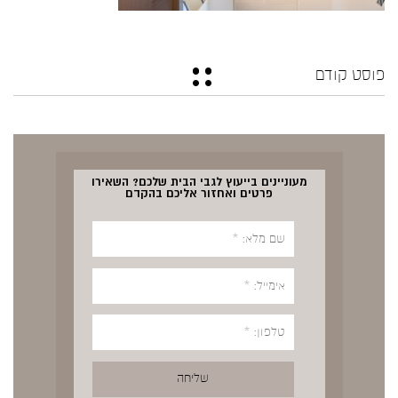
פוסט קודם
מעוניינים בייעוץ לגבי הבית שלכם? השאירו
פרטים ואחזור אליכם בהקדם