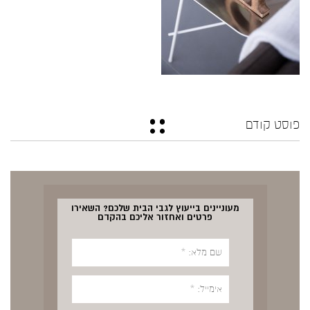
פוסט קודם
מעוניינים בייעוץ לגבי הבית שלכם? השאירו
פרטים ואחזור אליכם בהקדם