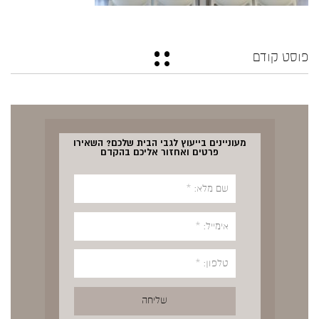
פוסט קודם
מעוניינים בייעוץ לגבי הבית שלכם? השאירו
פרטים ואחזור אליכם בהקדם