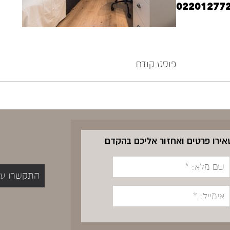
פוסט קודם
שאירו פרטים ואחזור אליכם בהקדם
התקשרו עכשיו 5400