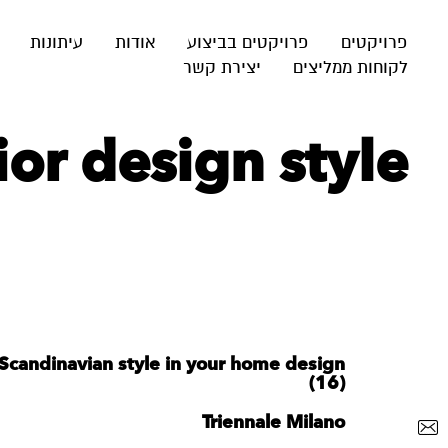
פרויקטים
פרויקטים בביצוע
אודות
עיתונות
לקוחות ממליצים
יצירת קשר
‪rior design style‬
Scandinavian style in your home design
(16)
Triennale Milano