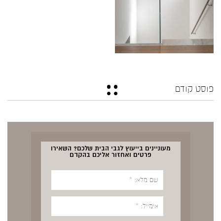
פוסט קודם
מעוניינים בייעוץ לגבי הבית שלכם? השאירו
פרטים ואחזור אליכם בהקדם