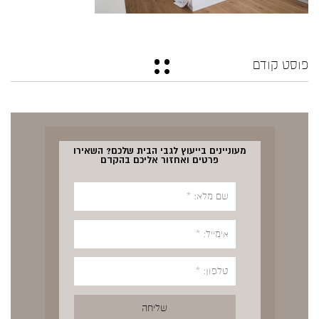
פוסט קודם
מעוניינים בייעוץ לגבי הבית שלכם? השאירו
פרטים ואחזור אליכם בהקדם