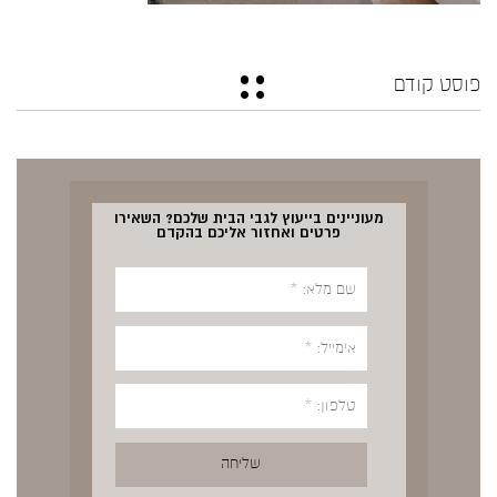
פוסט קודם
מעוניינים בייעוץ לגבי הבית שלכם? השאירו
פרטים ואחזור אליכם בהקדם