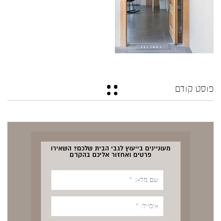
פוסט קודם
מעוניינים בייעוץ לגבי הבית שלכם? השאירו
פרטים ואחזור אליכם בהקדם