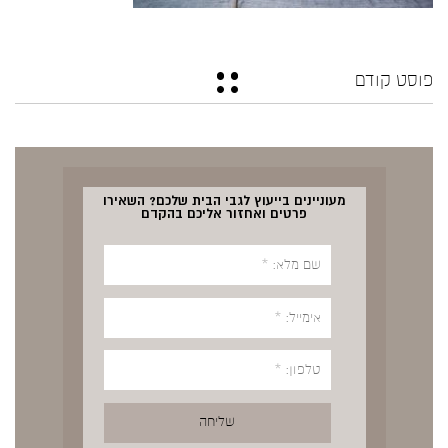
פוסט קודם
מעוניינים בייעוץ לגבי הבית שלכם? השאירו
פרטים ואחזור אליכם בהקדם