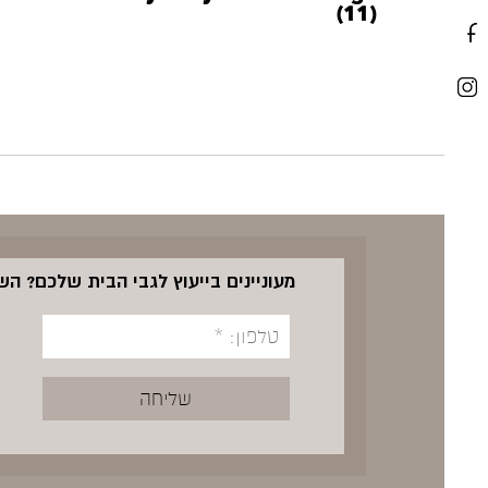
(11)
מעוניינים בייעוץ לגבי הבית שלכם? ה