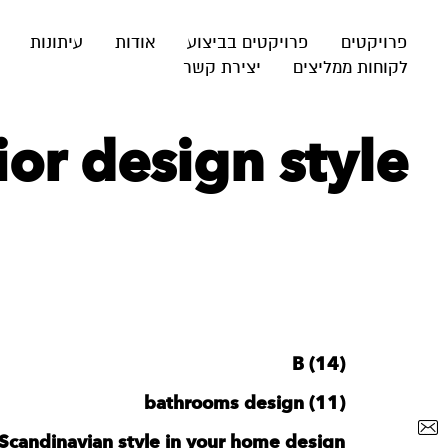
פרויקטים
פרויקטים בביצוע
אודות
עיתונות
לקוחות ממליצים
יצירת קשר
‪rior design style‬
B (14)
bathrooms design (11)
Scandinavian style in your home design