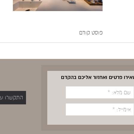
פוסט קודם
שאירו פרטים ואחזור אליכם בהקדם
התקשרו עכשיו 5400