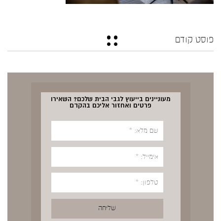
פוסט קודם
מעוניינים בייעוץ לגבי הבית שלכם? השאירו
פרטים ואחזור אליכם בהקדם