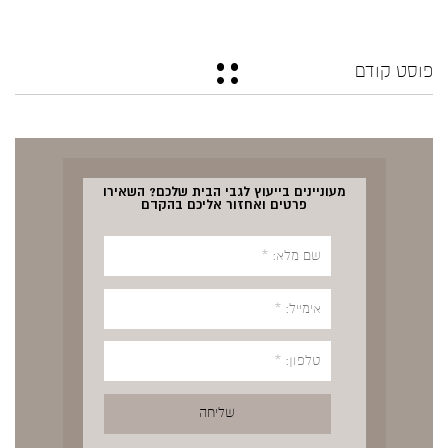
פוסט קודם
מעוניינים בייעוץ לגבי הבית שלכם? השאירו
פרטים ואחזור אליכם בהקדם